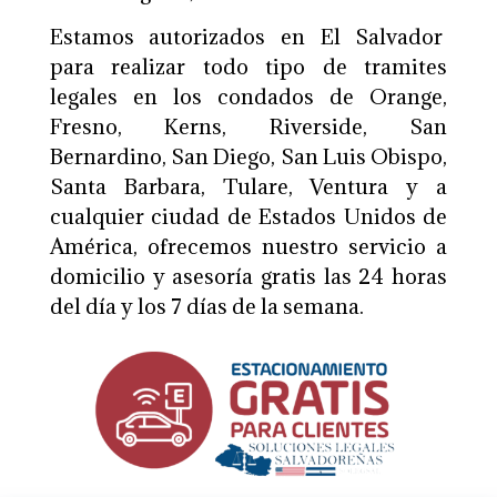
Estamos autorizados en El Salvador
para realizar todo tipo de tramites
legales en los condados de Orange,
Fresno, Kerns, Riverside, San
Bernardino, San Diego, San Luis Obispo,
Santa Barbara, Tulare, Ventura y a
cualquier ciudad de Estados Unidos de
América, ofrecemos nuestro servicio a
domicilio y asesoría gratis las 24 horas
del día y los 7 días de la semana.