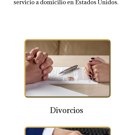
servicio a domicilio en Estados Unidos.
Divorcios