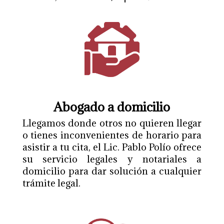
Abogado a domicilio
Llegamos donde otros no quieren llegar
o tienes inconvenientes de horario para
asistir a tu cita, el Lic. Pablo Polío ofrece
su servicio legales y notariales a
domicilio para dar solución a cualquier
trámite legal.