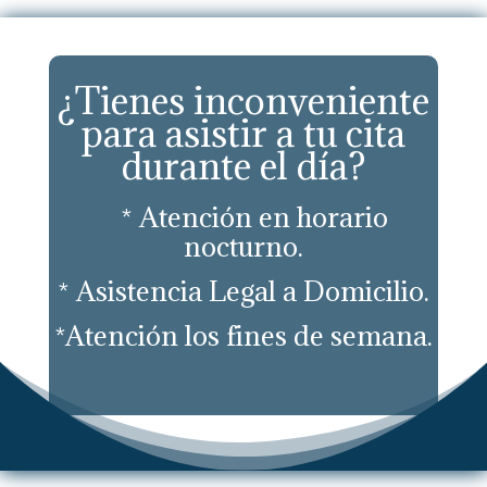
¿Tienes inconveniente
para asistir a tu cita
durante el día?
* Atención en horario
nocturno.
* Asistencia Legal a Domicilio.
*Atención los fines de semana.