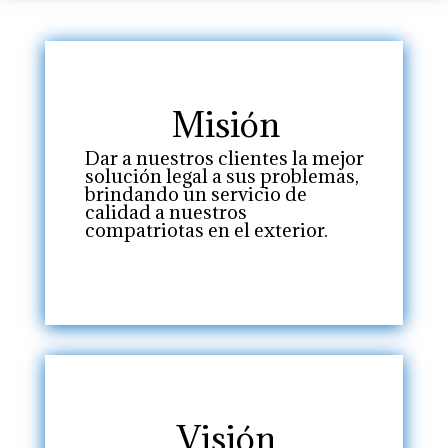
Misión
Dar a nuestros clientes la mejor
solución legal a sus problemas,
brindando un servicio de
calidad a nuestros
compatriotas en el exterior.
Visión