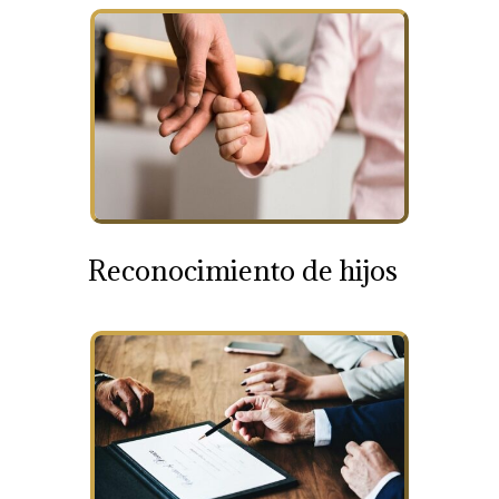
Reconocimiento de hijos