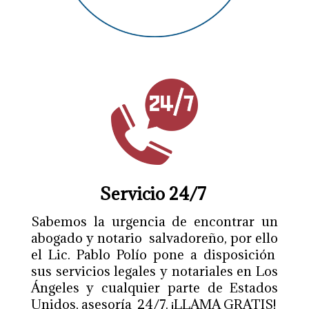
Servicio 24/7
Sabemos la urgencia de encontrar un
abogado y notario salvadoreño, por ello
el Lic. Pablo Polío pone a disposición
sus servicios legales y notariales en Los
Ángeles y cualquier parte de Estados
Unidos, asesoría 24/7. ¡LLAMA GRATIS!