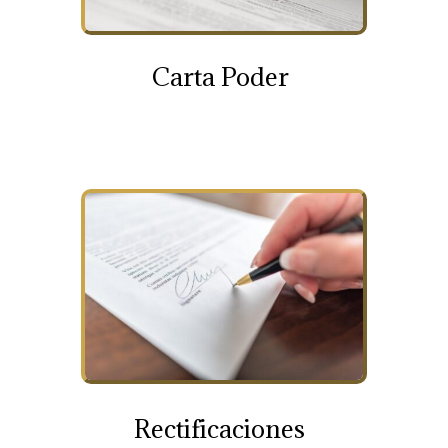
Carta Poder
Rectificaciones