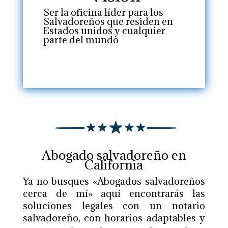
Ser la oficina líder para los
Salvadoreños que residen en
Estados unidos y cualquier
parte del mundo
Abogado salvadoreño en
California
Ya no busques «Abogados salvadoreños
cerca de mí» aquí encontrarás las
soluciones legales con un notario
salvadoreño, con horarios adaptables y