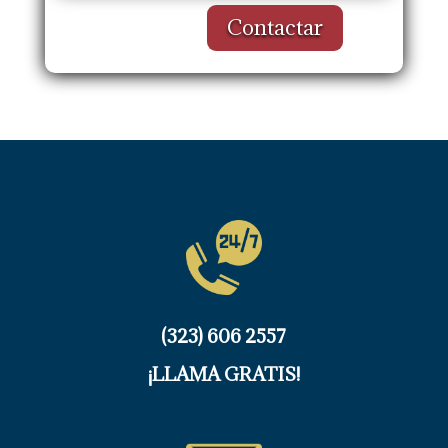
Contactar
(323) 606 2557
¡LLAMA GRATIS!