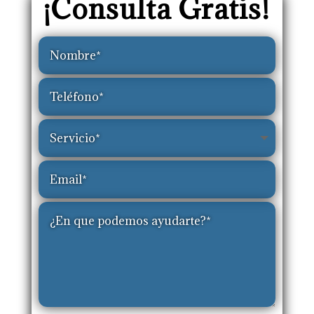
¡Consulta Gratis!