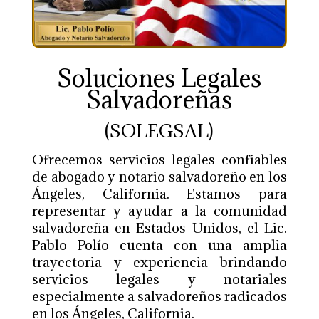
Soluciones Legales
Salvadoreñas
(SOLEGSAL)
Ofrecemos servicios legales confiables
de abogado y notario salvadoreño en los
Ángeles, California. Estamos para
representar y ayudar a la comunidad
salvadoreña en Estados Unidos, el Lic.
Pablo Polío cuenta con una amplia
trayectoria y experiencia brindando
servicios legales y notariales
especialmente a salvadoreños radicados
en los Ángeles, California.