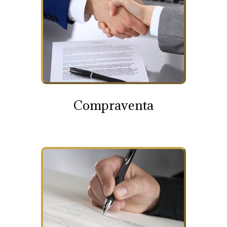
Compraventa