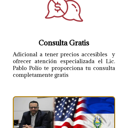
Consulta Gratis
Adicional a tener precios accesibles y
ofrecer atención especializada el Lic.
Pablo Polío te proporciona tu consulta
completamente gratis