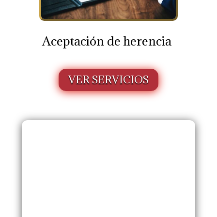
Aceptación de herencia
VER SERVICIOS