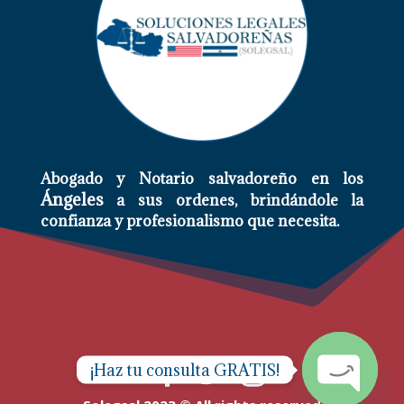
Abogado y Notario salvadoreño en los
Ángeles
a sus ordenes,
brindándole
la
confianza y profesionalismo que necesita.
¡Haz tu consulta GRATIS!