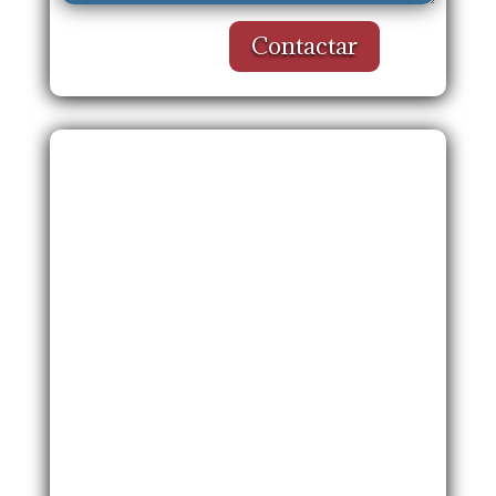
Contactar