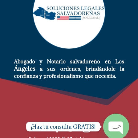
Abogado y Notario salvadoreño en Los
Ángeles
a sus ordenes,
brindándole
la
confianza y profesionalismo que necesita.
¡Haz tu consulta GRATIS!