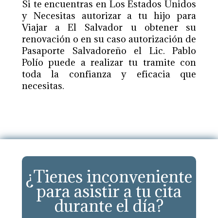
Si te encuentras en Los Estados Unidos
y Necesitas autorizar a tu hijo para
Viajar a El Salvador u obtener su
renovación o en su caso autorización de
Pasaporte Salvadoreño el Lic. Pablo
Polío puede a realizar tu tramite con
toda la confianza y eficacia que
necesitas.
¿Tienes inconveniente
para asistir a tu cita
durante el día?