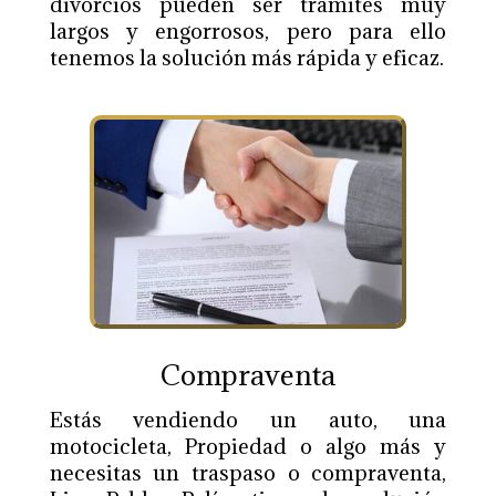
divorcios pueden ser trámites muy
largos y engorrosos, pero para ello
tenemos la solución más rápida y eficaz.
Compraventa
Estás vendiendo un auto, una
motocicleta, Propiedad o algo más y
necesitas un traspaso o compraventa,