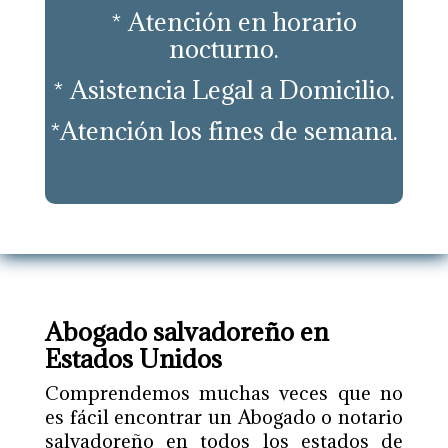
* Atención en horario
nocturno.
* Asistencia Legal a Domicilio.
*Atención los fines de semana.
Abogado salvadoreño en
Estados Unidos
Comprendemos muchas veces que no
es fácil encontrar un Abogado o notario
salvadoreño en todos los estados de