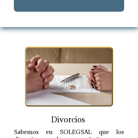
Divorcios
Sabemos en SOLEGSAL que los