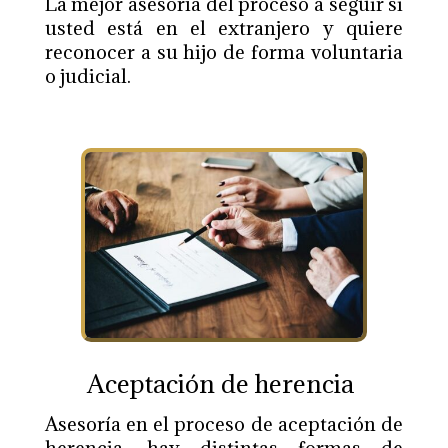
La mejor asesoría del proceso a seguir
si
usted está en el extranjero y quiere
reconocer a su hijo de forma voluntaria
o judicial.
Aceptación de herencia
Asesoría en el proceso de aceptación de