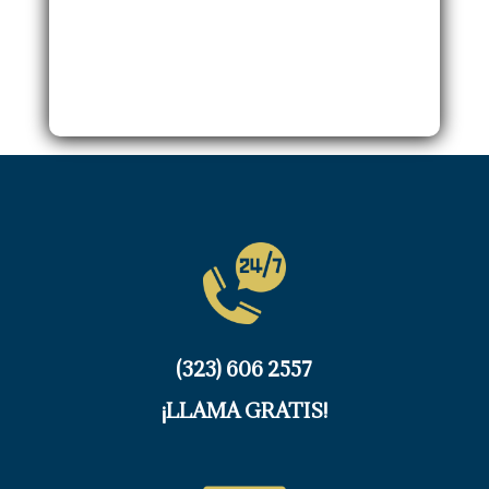
(323) 606 2557
¡LLAMA GRATIS!