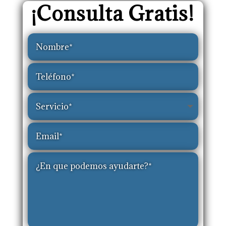
¡Consulta Gratis!