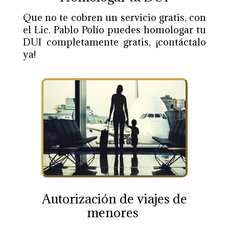
Que no te cobren un servicio gratis, con
el Lic. Pablo Polío puedes homologar tu
DUI completamente gratis, ¡contáctalo
ya!
Autorización
de viajes de
menores