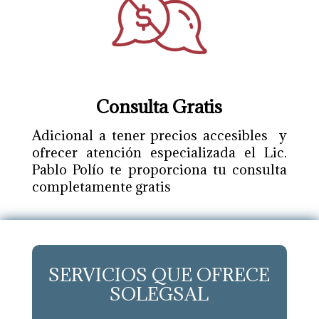
Consulta Gratis
Adicional a tener precios accesibles y
ofrecer atención especializada el Lic.
Pablo Polío te proporciona tu consulta
completamente gratis
SERVICIOS QUE OFRECE
SOLEGSAL