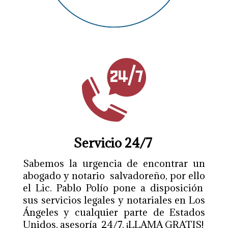
Servicio 24/7
Sabemos la urgencia de encontrar un
abogado y notario salvadoreño, por ello
el Lic. Pablo Polío pone a disposición
sus servicios legales y notariales en Los
Ángeles y cualquier parte de Estados
Unidos, asesoría 24/7. ¡LLAMA GRATIS!