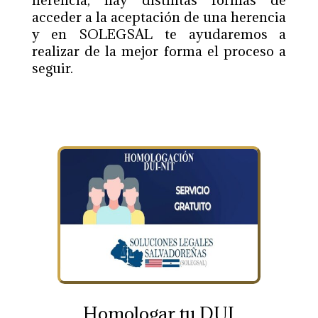
herencia
,
hay distintas formas de
acceder a la aceptación de una herencia
y en SOLEGSAL te ayudaremos a
realizar de la mejor forma el proceso a
seguir.
Homologar tu DUI