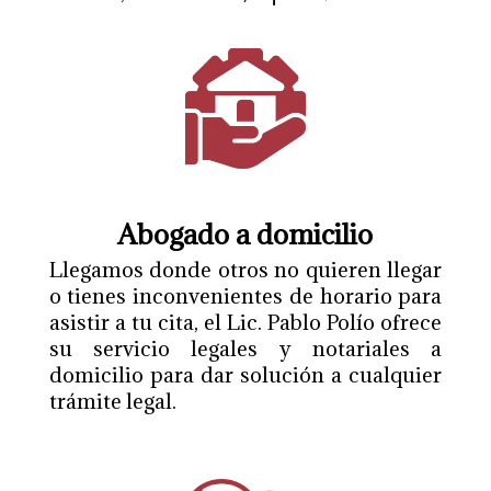
Abogado a domicilio
Llegamos donde otros no quieren llegar
o tienes inconvenientes de horario para
asistir a tu cita, el Lic. Pablo Polío ofrece
su servicio legales y notariales a
domicilio para dar solución a cualquier
trámite legal.