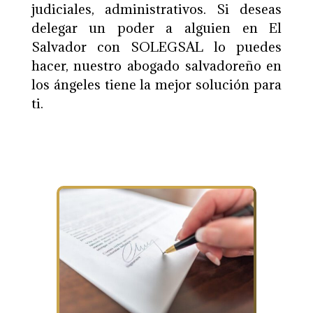
judiciales, administrativos.
Si deseas
delegar un poder a alguien en El
Salvador con SOLEGSAL lo puedes
hacer, nuestro abogado salvadoreño en
los ángeles tiene la mejor solución para
ti.