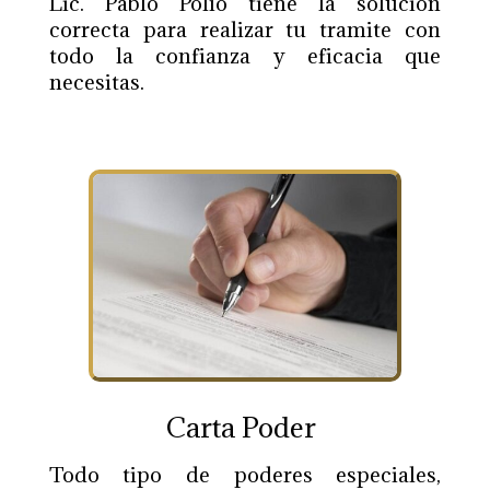
Lic. Pablo Polío tiene la solución
correcta para realizar tu tramite con
todo la confianza y eficacia que
necesitas.
Carta Poder
Todo tipo de poderes especiales,