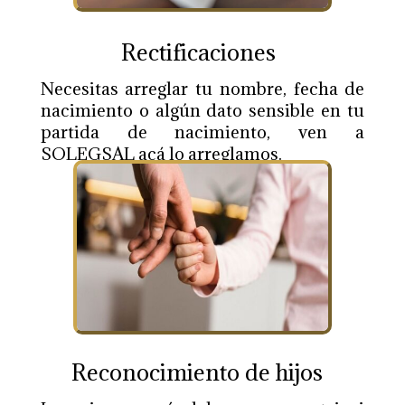
Rectificaciones
Necesitas arreglar tu nombre, fecha de
nacimiento o algún dato sensible en tu
partida de nacimiento, ven a
SOLEGSAL acá lo arreglamos.
Reconocimiento de hijos