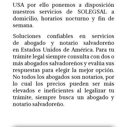
USA por ello ponemos a disposición
nuestros servicios de SOLEGSAL a
domicilio, horarios nocturno y fin de
semana.
Soluciones confiables en servicios
de abogado y notario salvadoreño
en Estados Unidos de América. Para tu
trámite legal siempre consulta con dos o
más abogados salvadoreños y evalúa sus
respuestas para elegir la mejor opción.
No todos los abogados son notarios, por
lo cual los precios pueden ser más
elevados e ineficientes al legalizar tu
trámite, siempre busca un abogado y
notario salvadoreño.