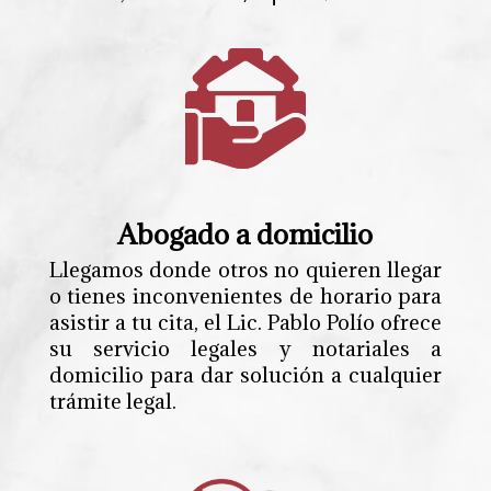
Abogado a domicilio
Llegamos donde otros no quieren llegar
o tienes inconvenientes de horario para
asistir a tu cita, el Lic. Pablo Polío ofrece
su servicio legales y notariales a
domicilio para dar solución a cualquier
trámite legal.