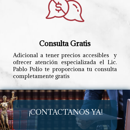
Consulta Gratis
Adicional a tener precios accesibles y
ofrecer atención especializada el Lic.
Pablo Polío te proporciona tu consulta
completamente gratis
¡CONTACTANOS YA!