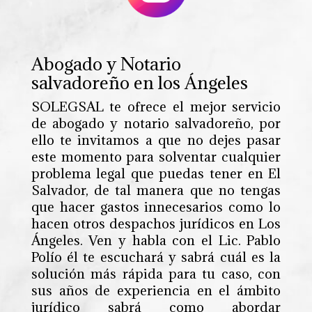
Abogado y Notario
salvadoreño en los Ángeles
SOLEGSAL te ofrece el mejor servicio
de abogado y notario salvadoreño, por
ello te invitamos a que no dejes pasar
este momento para solventar cualquier
problema legal que puedas tener en El
Salvador, de tal manera que no tengas
que hacer gastos innecesarios como lo
hacen otros despachos jurídicos en Los
Ángeles. Ven y habla con el Lic. Pablo
Polío él te escuchará y sabrá cuál es la
solución más rápida para tu caso, con
sus años de experiencia en el ámbito
jurídico sabrá como abordar