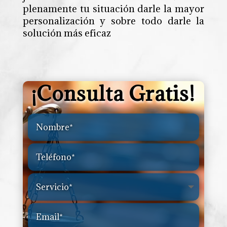
plenamente tu situación darle la mayor
personalización y sobre todo darle la
solución más eficaz
¡Consulta Gratis!