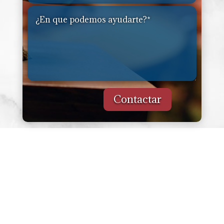
Contactar