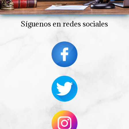
Síguenos
en redes sociales