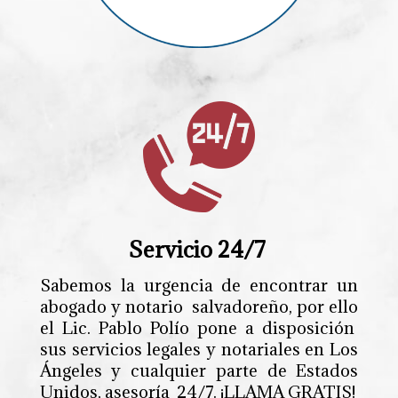
Servicio 24/7
Sabemos la urgencia de encontrar un
abogado y notario salvadoreño, por ello
el Lic. Pablo Polío pone a disposición
sus servicios legales y notariales en Los
Ángeles y cualquier parte de Estados
Unidos, asesoría 24/7. ¡LLAMA GRATIS!